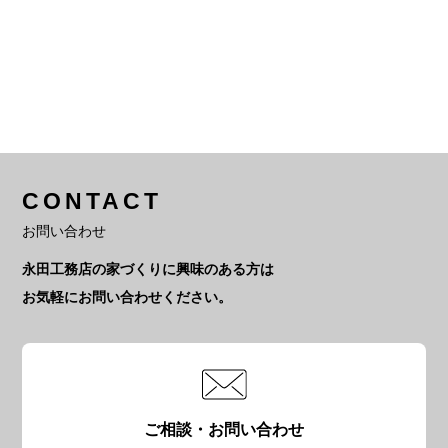
CONTACT
お問い合わせ
永田工務店の家づくりに興味のある方は
お気軽にお問い合わせください。
ご相談・お問い合わせ