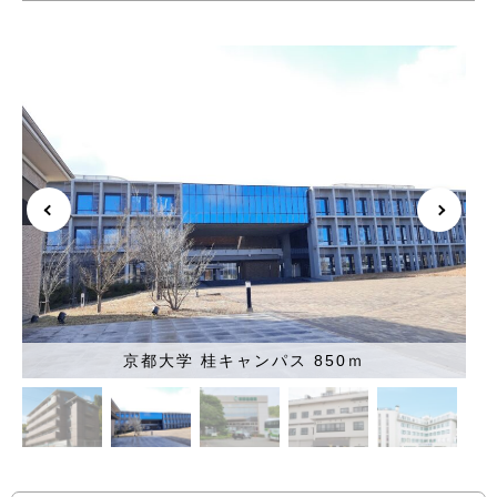
京都大学 桂キャンパス 850ｍ