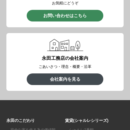
お気軽にどうぞ
お問い合わせはこちら
永田工務店の会社案内
ごあいさつ・理念・概要・沿革
会社案内を見る
永田のこだわり
賃貸(シャルレシリーズ)
安全な家を作る為の価値観
シャルレ1番館