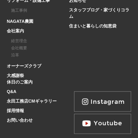
リフォーム・設備工事
お知らせ
スタッフブログ・家づくりコラ
施工事例
ム
NAGATA農園
住まいと暮らしの知恵袋
会社案内
経営理念
会社概要
沿革
オーナーズクラブ
大感謝祭
休日のご案内
Q&A
永田工務店CMギャラリー
採用情報
お問い合わせ