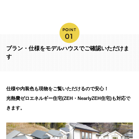
プラン・仕様をモデルハウスでご確認いただけま
す
仕様や内装色も現物をご覧いただけるので安心！
光熱費ゼロエネルギー住宅(ZEH・NearlyZEH住宅)も対応で
きます。