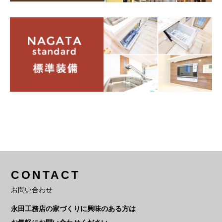
CONTACT
お問い合わせ
永田工務店の家づくりに興味のある方は