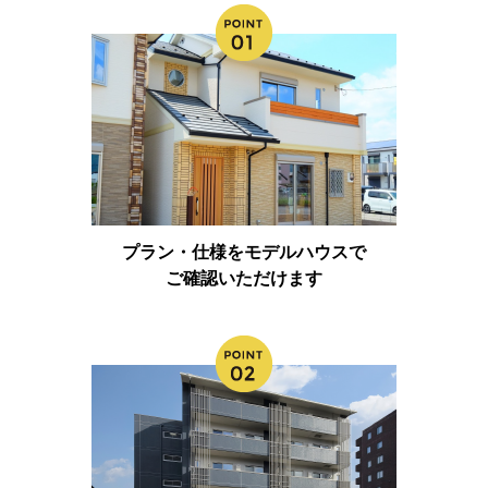
プラン・仕様をモデルハウスで
ご確認いただけます