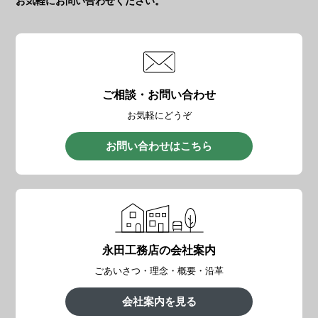
お気軽にお問い合わせください。
ご相談・お問い合わせ
お気軽にどうぞ
お問い合わせはこちら
永田工務店の会社案内
ごあいさつ・理念・概要・沿革
会社案内を見る