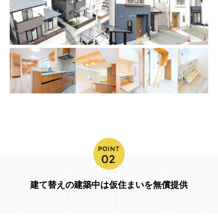
建て替えの建築中は仮住まいを無償提供