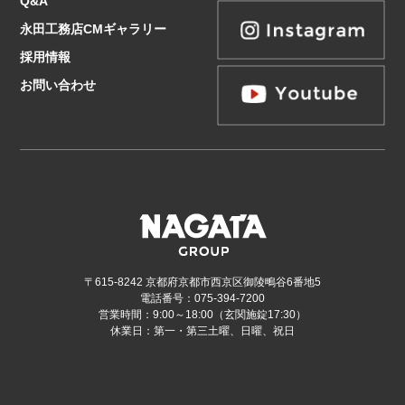
Q&A
永田工務店CMギャラリー
採用情報
お問い合わせ
〒615-8242 京都府京都市西京区御陵鴫谷6番地5
電話番号：075-394-7200
営業時間：9:00～18:00（玄関施錠17:30）
休業日：第一・第三土曜、日曜、祝日