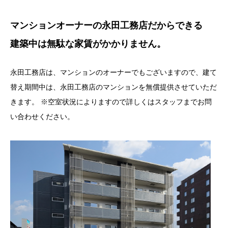
マンションオーナーの永田工務店だからできる
建築中は無駄な家賃がかかりません。
永田工務店は、マンションのオーナーでもございますので、建て
替え期間中は、永田工務店のマンションを無償提供させていただ
きます。 ※空室状況によりますので詳しくはスタッフまでお問
い合わせください。