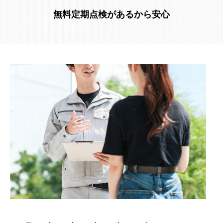
無料定期点検があるから安心