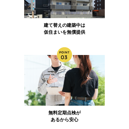
建て替えの建築中は
仮住まいを無償提供
無料定期点検が
あるから安心