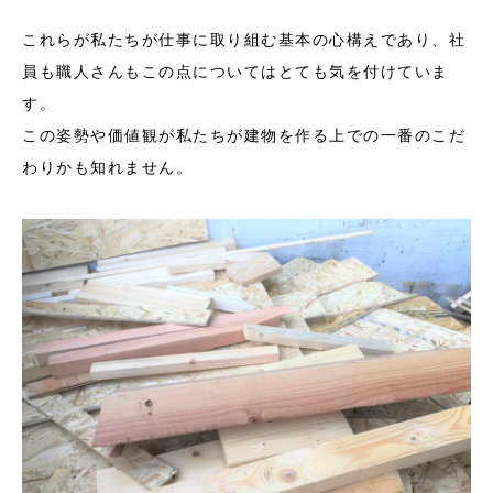
これらが私たちが仕事に取り組む基本の心構えであり、社
員も職人さんもこの点についてはとても気を付けていま
す。
この姿勢や価値観が私たちが建物を作る上での一番のこだ
わりかも知れません。