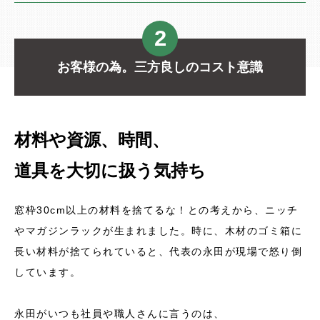
2
お客様の為。三方良しのコスト意識
材料や資源、時間、
道具を大切に扱う気持ち
窓枠30cm以上の材料を捨てるな！との考えから、ニッチ
やマガジンラックが生まれました。時に、木材のゴミ箱に
長い材料が捨てられていると、代表の永田が現場で怒り倒
しています。
永田がいつも社員や職人さんに言うのは、