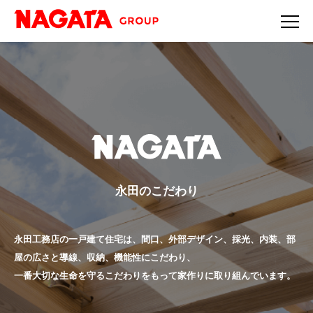
永田のこだわり
永田工務店の一戸建て住宅は、間口、外部デザイン、採光、内装、部
屋の広さと導線、収納、機能性にこだわり、
一番大切な生命を守るこだわりをもって家作りに取り組んでいます。