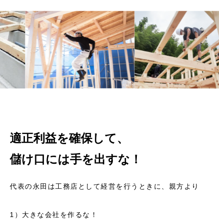
適正利益を確保して、
儲け口には手を出すな！
代表の永田は工務店として経営を行うときに、親方より
1）大きな会社を作るな！