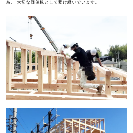
為、 大切な価値観として受け継いでいます。