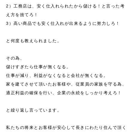
2）工務店は、安く仕入れられたから儲ける！と言った考
え方を捨てろ！
3）高い商品でも安く仕入れが出来るように努力しろ！
と何度も教えられました。
その為、
儲けすぎたら仕事が無くなる。
仕事が減り、利益がなくなると会社が無くなる。
家を建てさせて頂いたお客様や、従業員の家族を守る為、
適正利益の確保を行い、企業の永続をしっかり考えろ！
と繰り返し言っています。
私たちの将来とお客様が安心して長きにわたり住んで頂く