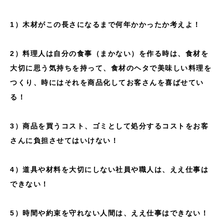
1）木材がこの長さになるまで何年かかったか考えよ！
2）料理人は自分の食事（まかない）を作る時は、食材を
大切に思う気持ちを持って、食材のヘタで美味しい料理を
つくり、時にはそれを商品化してお客さんを喜ばせてい
る！
3）商品を買うコスト、ゴミとして処分するコストをお客
さんに負担させてはいけない！
4）道具や材料を大切にしない社員や職人は、ええ仕事は
できない！
5）時間や約束を守れない人間は、ええ仕事はできない！