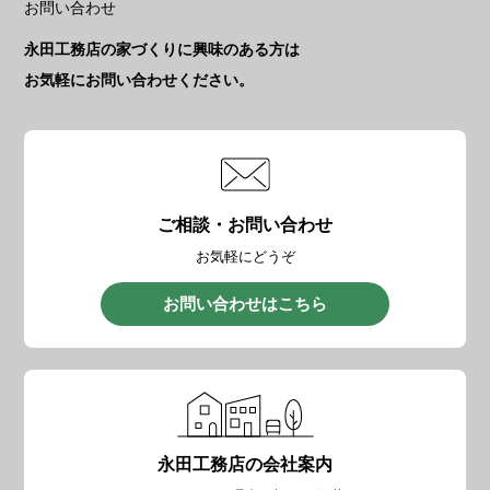
お問い合わせ
永田工務店の家づくりに興味のある方は
お気軽にお問い合わせください。
ご相談・お問い合わせ
お気軽にどうぞ
お問い合わせはこちら
永田工務店の会社案内