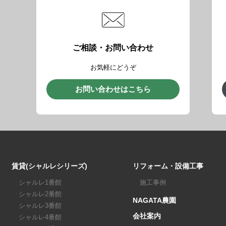
ご相談・お問い合わせ
お気軽にどうぞ
お問い合わせはこちら
賃貸(シャルレシリーズ)
リフォーム・設備工事
シャルレ1番館
施工事例
シャルレ2番館
NAGATA農園
シャルレ3番館
会社案内
シャルレ4番館