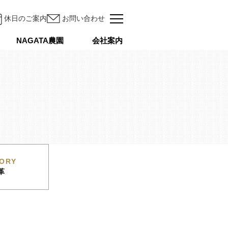
休日のご案内
お問い合わせ
NAGATA農園
会社案内
TORY
革