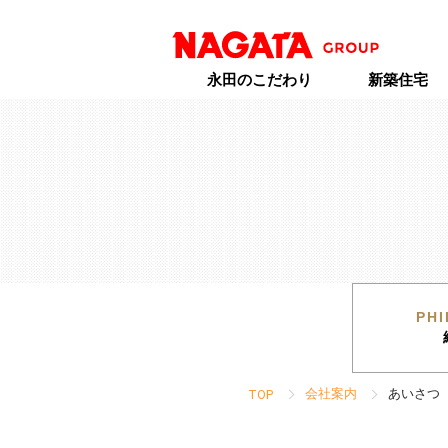
永田のこだわり
新築住宅
PH
会社案内
あいさつ
TOP