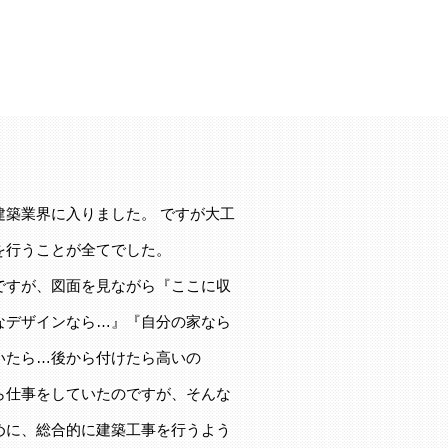
建築業界に入りました。 ですが大工
を行うことが全てでした。
ですが、図面を見ながら『ここに収
なデザインなら…』『自分の家なら
いたら…後から付けたら高いの
ら仕事をしていたのですが、そんな
めに、総合的に建築工事を行うよう