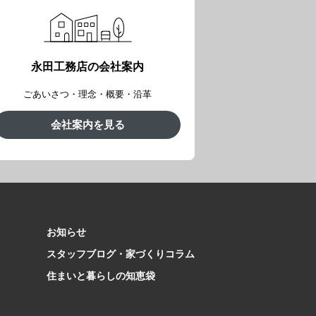
永田工務店の会社案内
ごあいさつ・理念・概要・沿革
会社案内を見る
お知らせ
スタッフブログ・家づくりコラム
住まいと暮らしの知恵袋