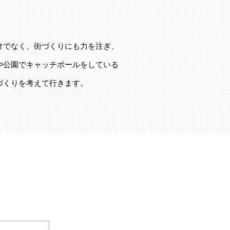
けでなく、街づくりにも力を注ぎ、
や公園でキャッチボールをしている
づくりを考えて行きます。