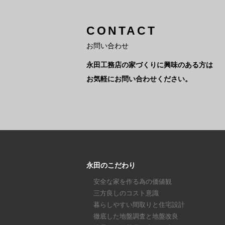
CONTACT
お問い合わせ
永田工務店の家づくりに興味のある方は
お気軽にお問い合わせください。
永田のこだわり
安全な家を作る為の価値観
三方良しのコスト意識
暮らしやすい間取りと住宅設計
徹底した地盤調査と地盤改良