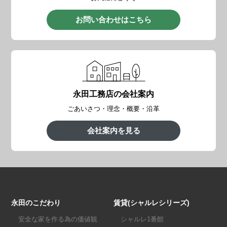
お問い合わせはこちら
永田工務店の会社案内
ごあいさつ・理念・概要・沿革
会社案内を見る
永田のこだわり
賃貸(シャルレシリーズ)
安全な家を作る為の価値観
シャルレ1番館