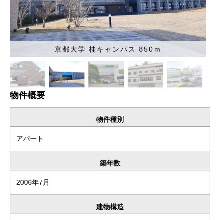
京都大学 桂キャンパス 850ｍ
物件概要
物件種別
アパート
築年数
2006年7月
建物構造