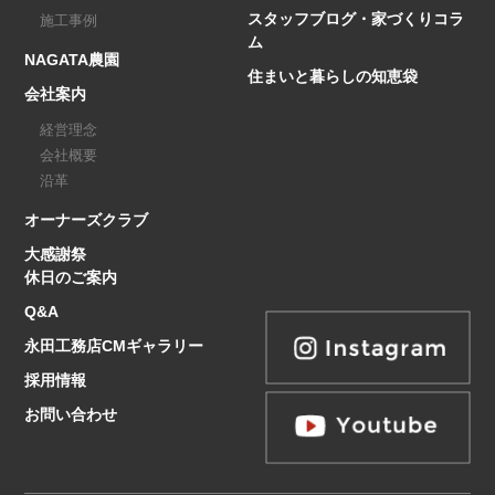
スタッフブログ・家づくりコラ
施工事例
ム
NAGATA農園
住まいと暮らしの知恵袋
会社案内
経営理念
会社概要
沿革
オーナーズクラブ
大感謝祭
休日のご案内
Q&A
永田工務店CMギャラリー
採用情報
お問い合わせ