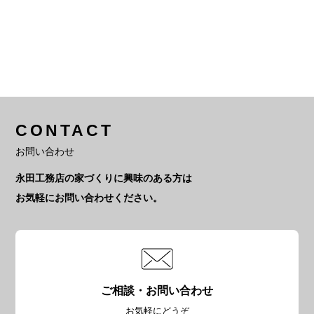
CONTACT
お問い合わせ
永田工務店の家づくりに興味のある方は
お気軽にお問い合わせください。
ご相談・お問い合わせ
お気軽にどうぞ