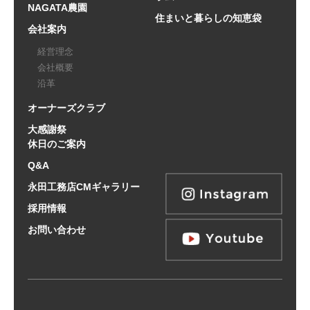
NAGATA農園
住まいと暮らしの知恵袋
会社案内
経営理念
会社概要
沿革
オーナーズクラブ
大感謝祭
休日のご案内
Q&A
永田工務店CMギャラリー
採用情報
お問い合わせ