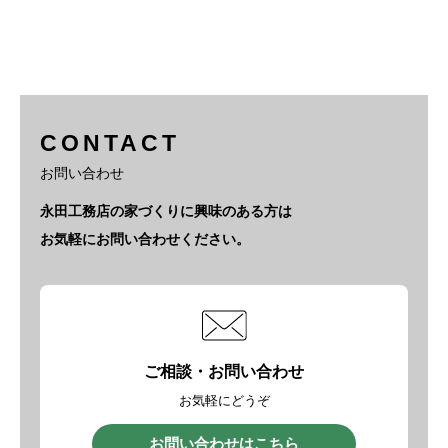
CONTACT
お問い合わせ
永田工務店の家づくりに興味のある方は
お気軽にお問い合わせください。
ご相談・お問い合わせ
お気軽にどうぞ
お問い合わせはこちら