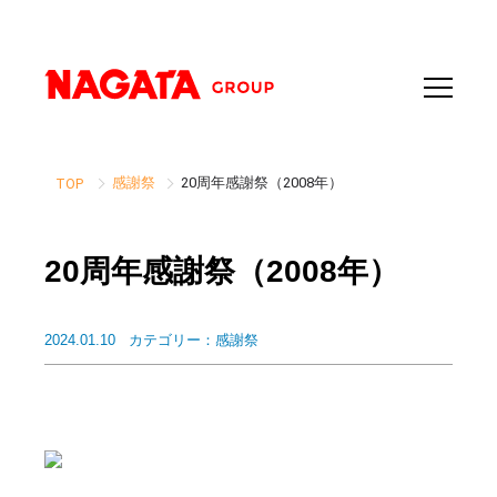
感謝祭
20周年感謝祭（2008年）
TOP
20周年感謝祭（2008年）
2024.01.10
カテゴリー：
感謝祭