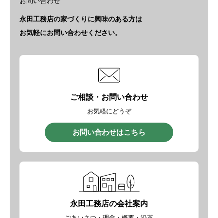
お問い合わせ
永田工務店の家づくりに興味のある方は
お気軽にお問い合わせください。
ご相談・お問い合わせ
お気軽にどうぞ
お問い合わせはこちら
永田工務店の会社案内
ごあいさつ・理念・概要・沿革