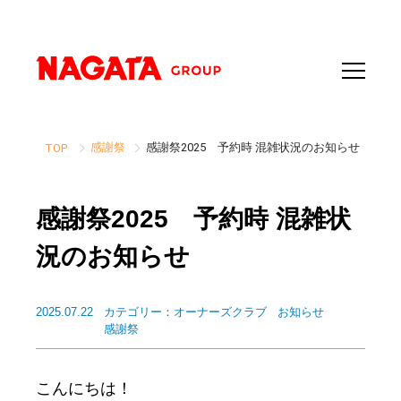
感謝祭
感謝祭2025 予約時 混雑状況のお知らせ
TOP
感謝祭2025 予約時 混雑状
況のお知らせ
2025.07.22
カテゴリー：
オーナーズクラブ
お知らせ
感謝祭
こんにちは！