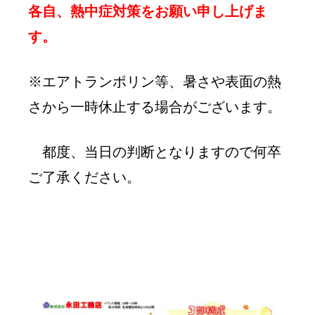
各自、熱中症対策をお願い申し上げま
す。
※エアトランポリン等、暑さや表面の熱
さから一時休止する場合がございます。
都度、当日の判断となりますので何卒
ご了承ください。