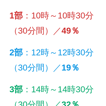
1部
：10時～10時30分
（30分間）／
49％
2部
：12時～12時30分
（30分間）／
19％
3部
：14時～14時30分
（30分間）／
32％