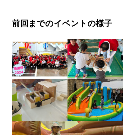
前回までのイベントの様子