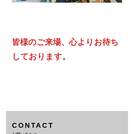
皆様のご来場、心よりお待ち
しております。
CONTACT