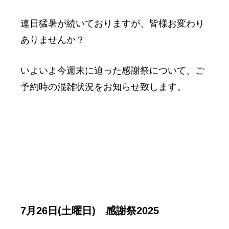
連日猛暑が続いておりますが、皆様お変わり
ありませんか？
いよいよ今週末に迫った感謝祭について、ご
予約時の混雑状況をお知らせ致します。
7月26日(土曜日)
感謝祭2025