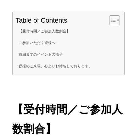
Table of Contents
【受付時間／ご参加人数割合】
ご参加いただく皆様へ…
前回までのイベントの様子
皆様のご来場、心よりお待ちしております。
【受付時間／ご参加人
数割合】