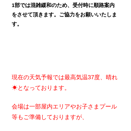
1部では混雑緩和のため、受付時に順路案内
をさせて頂きます。ご協力をお願いいたしま
す。
現在の天気予報では最高気温37度、晴れ
☀となっております。
会場は一部屋内エリアやお子さまプール
等もご準備しておりますが、