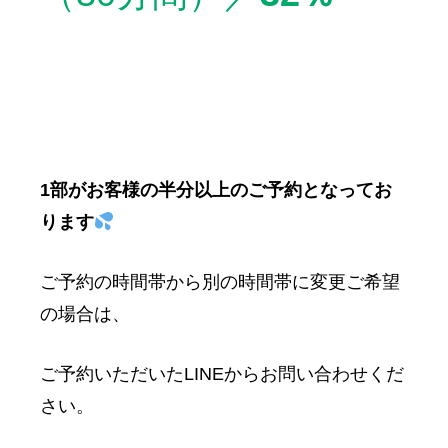
1部がお客様の半分以上のご予約となってお
ります
ご予約の時間帯から別の時間帯に変更ご希望
の場合は、
ご予約いただいたLINEからお問い合わせくだ
さい。