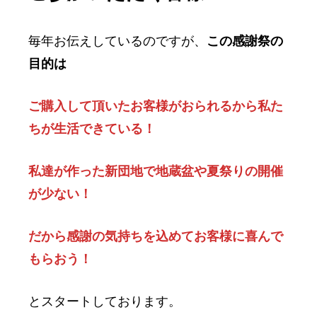
毎年お伝えしているのですが、
この感謝祭の
目的は
ご購入して頂いたお客様がおられるから私た
ちが生活できている！
私達が作った新団地で地蔵盆や夏祭りの開催
が少ない！
だから感謝の気持ちを込めてお客様に喜んで
もらおう！
とスタートしております。