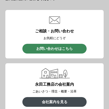
ご相談・お問い合わせ
お気軽にどうぞ
お問い合わせはこちら
永田工務店の会社案内
ごあいさつ・理念・概要・沿革
会社案内を見る