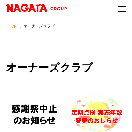
オーナーズクラブ
TOP
オーナーズクラブ