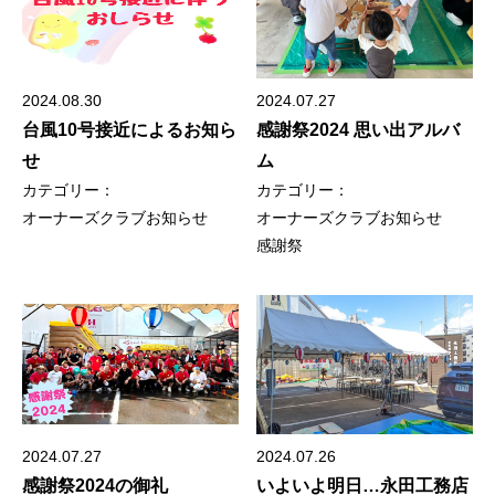
2024.08.30
2024.07.27
台風10号接近によるお知ら
感謝祭2024 思い出アルバ
せ
ム
カテゴリー：
カテゴリー：
オーナーズクラブ
お知らせ
オーナーズクラブ
お知らせ
感謝祭
2024.07.27
2024.07.26
感謝祭2024の御礼
いよいよ明日…永田工務店