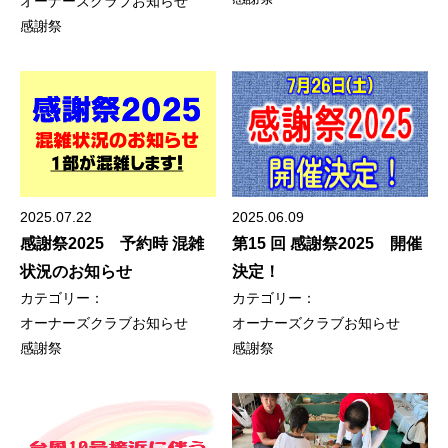
オーナーズクラブ
お知らせ
感謝祭
2025.07.22
2025.06.09
感謝祭2025 予約時 混雑
第15 回 感謝祭2025 開催
状況のお知らせ
決定！
カテゴリー：
カテゴリー：
オーナーズクラブ
お知らせ
オーナーズクラブ
お知らせ
感謝祭
感謝祭