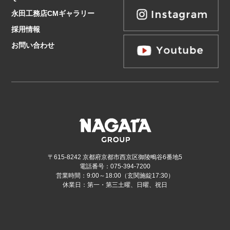
永田工務店CMギャラリー
採用情報
お問い合わせ
〒615-8242 京都府京都市西京区御陵鴫谷6番地5
電話番号：075-394-7200
営業時間：9:00～18:00（玄関施錠17:30）
休業日：第一・第三土曜、日曜、祝日