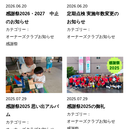
2026.06.20
2026.06.20
感謝祭2026・2027 中止
定期点検 実施年数変更の
のお知らせ
お知らせ
カテゴリー：
カテゴリー：
オーナーズクラブ
お知らせ
オーナーズクラブ
お知らせ
感謝祭
2025.07.29
2025.07.29
感謝祭2025 思い出アルバ
感謝祭2025の御礼
カテゴリー：
ム
オーナーズクラブ
お知らせ
カテゴリー：
感謝祭