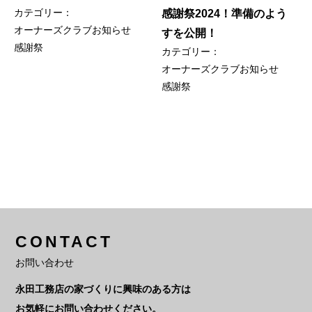
カテゴリー：
感謝祭2024！準備のよう
オーナーズクラブ
お知らせ
すを公開！
感謝祭
カテゴリー：
オーナーズクラブ
お知らせ
感謝祭
CONTACT
お問い合わせ
永田工務店の家づくりに興味のある方は
お気軽にお問い合わせください。