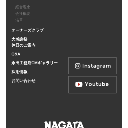
経営理念
会社概要
沿革
オーナーズクラブ
大感謝祭
休日のご案内
Q&A
永田工務店CMギャラリー
採用情報
お問い合わせ