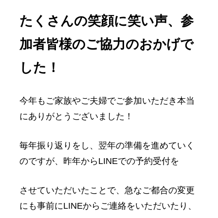
たくさんの笑顔に笑い声、参
加者皆様のご協力のおかげで
した！
今年もご家族やご夫婦でご参加いただき本当
にありがとうございました！
毎年振り返りをし、翌年の準備を進めていく
のですが、昨年からLINEでの予約受付を
させていただいたことで、急なご都合の変更
にも事前にLINEからご連絡をいただいたり、