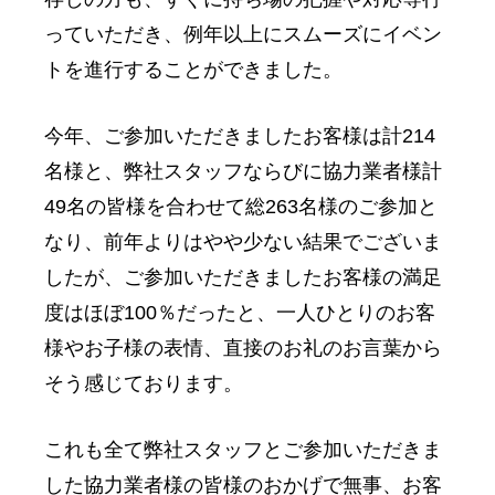
っていただき、例年以上にスムーズにイベン
トを進行することができました。
今年、ご参加いただきましたお客様は計214
名様と、弊社スタッフならびに協力業者様計
49名の皆様を合わせて総263名様のご参加と
なり、前年よりはやや少ない結果でございま
したが、ご参加いただきましたお客様の満足
度はほぼ100％だったと、一人ひとりのお客
様やお子様の表情、直接のお礼のお言葉から
そう感じております。
これも全て弊社スタッフとご参加いただきま
した協力業者様の皆様のおかげで無事、お客