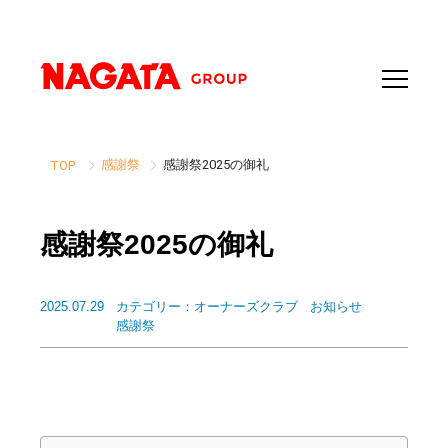
感謝祭
感謝祭2025の御礼
TOP
感謝祭2025の御礼
2025.07.29
カテゴリー：
オーナーズクラブ
お知らせ
感謝祭