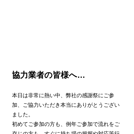
協力業者の皆様へ…
本日は非常に熱い中、弊社の感謝祭にご参
加、ご協力いただき本当にありがとうござい
ました。
初めてご参加の方も、例年ご参加で流れをご
存じの方も、すぐに持ち場の把握や対応等行