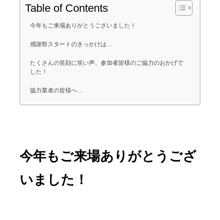
Table of Contents
今年もご来場ありがとうございました！
感謝祭スタートのきっかけは…
たくさんの笑顔に笑い声、参加者皆様のご協力のおかげで
した！
協力業者の皆様へ…
今年もご来場ありがとうござ
いました！