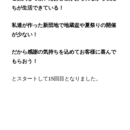
ちが生活できている！
私達が作った新団地で地蔵盆や夏祭りの開催
が少ない！
だから感謝の気持ちを込めてお客様に喜んで
もらおう！
とスタートして15回目となりました。