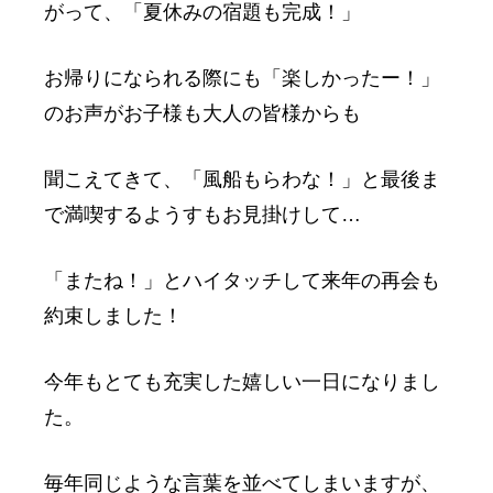
がって、「夏休みの宿題も完成！」
お帰りになられる際にも「楽しかったー！」
のお声がお子様も大人の皆様からも
聞こえてきて、「風船もらわな！」と最後ま
で満喫するようすもお見掛けして…
「またね！」とハイタッチして来年の再会も
約束しました！
今年もとても充実した嬉しい一日になりまし
た。
毎年同じような言葉を並べてしまいますが、