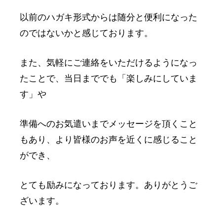
以前のハガキ形式からは随分と便利になった
のではないかと感じております。
また、気軽にご連絡をいただけるようになっ
たことで、当日まででも「楽しみにしていま
す」や
準備へのお気遣いまでメッセージを頂くこと
もあり、より皆様のお声を近くに感じること
ができ、
とても励みになっております。ありがとうご
ざいます。