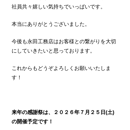
社員共々嬉しい気持ちでいっぱいです。
本当にありがとうございました。
今後も永田工務店はお客様との繋がりを大切
にしていきたいと思っております。
これからもどうぞよろしくお願いいたしま
す！
来年の感謝祭は、２０２６年７月２５日(土)
の開催予定です！