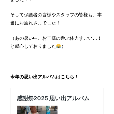
そして保護者の皆様やスタッフの皆様も、本
当にお疲れさまでした！
（あの暑い中、お子様の遊ぶ体力すごい…！
と感心しておりました
）
今年の思い出アルバムはこちら！