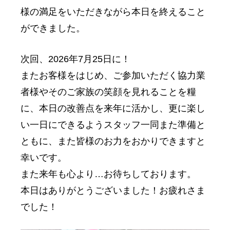
様の満足をいただきながら本日を終えること
ができました。
次回、2026年7月25日に！
またお客様をはじめ、ご参加いただく協力業
者様やそのご家族の笑顔を見れることを糧
に、本日の改善点を来年に活かし、更に楽し
い一日にできるようスタッフ一同また準備と
ともに、また皆様のお力をおかりできますと
幸いです。
また来年も心より…お待ちしております。
本日はありがとうございました！お疲れさま
でした！