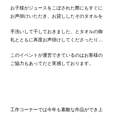
お子様がジュースをこぼされた際にもすぐに
お声掛けいただき、お貸ししたそのタオルを
手洗いして干しておきました、とタオルの御
礼とともに再度お声掛けしてくださったり…
このイベントが運営できているのはお客様の
ご協力もあってだと実感しております。
工作コーナーでは今年も素敵な作品ができ上