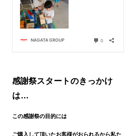
感謝祭スタートのきっかけ
は…
この感謝祭の目的には
ご購入して頂いたお客様がおられるから私た