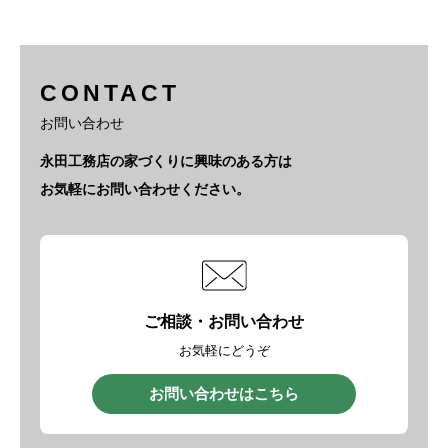
CONTACT
お問い合わせ
永田工務店の家づくりに興味のある方は
お気軽にお問い合わせください。
ご相談・お問い合わせ
お気軽にどうぞ
お問い合わせはこちら