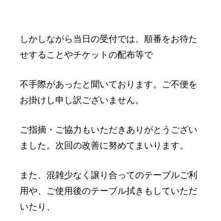
しかしながら当日の受付では、順番をお待た
せすることやチケットの配布等で
不手際があったと聞いております。ご不便を
お掛けし申し訳ございません。
ご指摘・ご協力もいただきありがとうござい
ました。次回の改善に努めてまいります。
また、混雑少なく譲り合ってのテーブルご利
用や、ご使用後のテーブル拭きもしていただ
いたり、