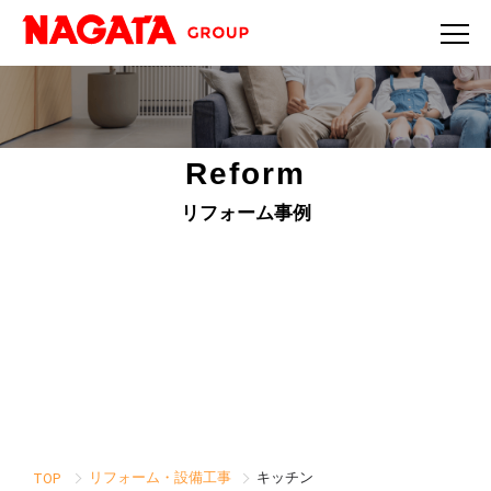
Reform
リフォーム事例
リフォーム・設備工事
キッチン
TOP