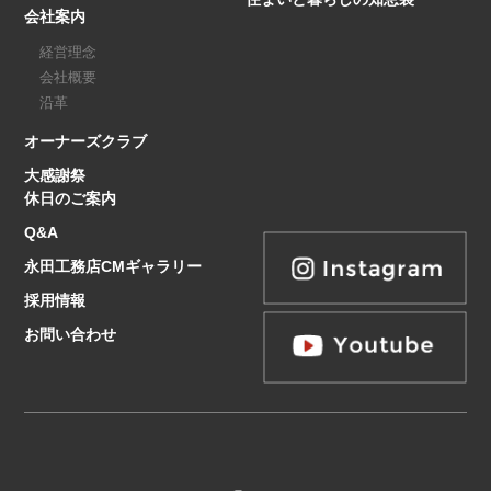
会社案内
経営理念
会社概要
沿革
オーナーズクラブ
大感謝祭
休日のご案内
Q&A
永田工務店CMギャラリー
採用情報
お問い合わせ