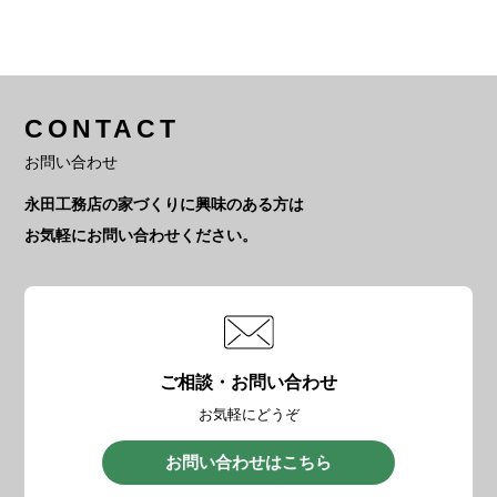
CONTACT
お問い合わせ
永田工務店の家づくりに興味のある方は
お気軽にお問い合わせください。
ご相談・お問い合わせ
お気軽にどうぞ
お問い合わせはこちら