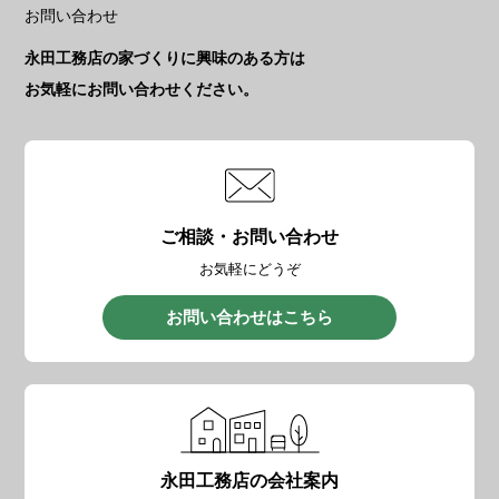
お問い合わせ
永田工務店の家づくりに興味のある方は
お気軽にお問い合わせください。
ご相談・お問い合わせ
お気軽にどうぞ
お問い合わせはこちら
永田工務店の会社案内