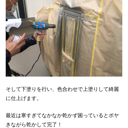
そして下塗りを行い、色合わせで上塗りして綺麗
に仕上げます。
最近は寒すぎてなかなか乾かず困っているとボヤ
きながら乾かして完了！