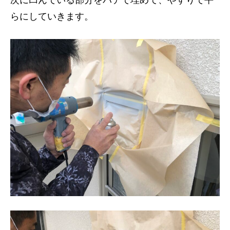
らにしていきます。