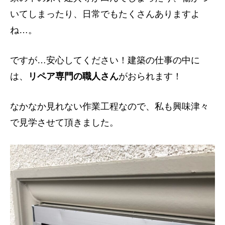
いてしまったり、日常でもたくさんありますよ
ね…。
ですが…安心してください！建築の仕事の中に
は、
リペア専門の職人さん
がおられます！
なかなか見れない作業工程なので、私も興味津々
で見学させて頂きました。