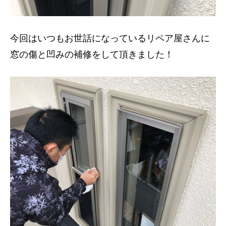
今回はいつもお世話になっているリペア屋さんに
窓の傷と凹みの補修をして頂きました！