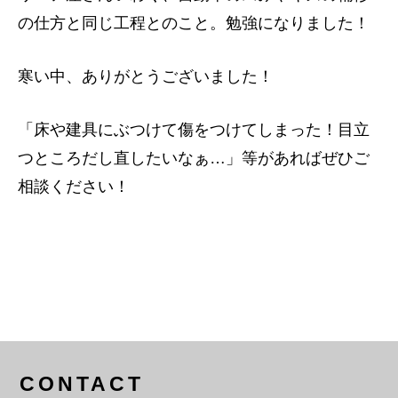
の仕方と同じ工程とのこと。勉強になりました！
寒い中、ありがとうございました！
「床や建具にぶつけて傷をつけてしまった！目立
つところだし直したいなぁ…」等があればぜひご
相談ください！
CONTACT