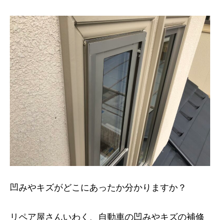
凹みやキズがどこにあったか分かりますか？
リペア屋さんいわく、自動車の凹みやキズの補修