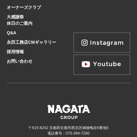
オーナーズクラブ
大感謝祭
休日のご案内
Q&A
永田工務店CMギャラリー
採用情報
お問い合わせ
〒615-8242 京都府京都市西京区御陵鴫谷6番地5
電話番号：075-394-7200