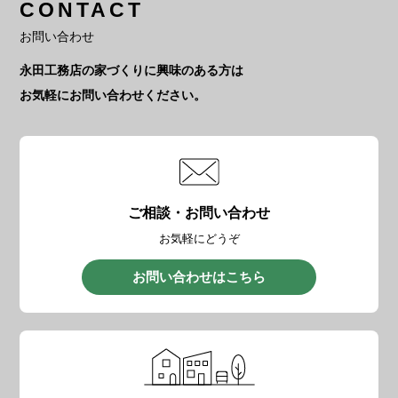
CONTACT
お問い合わせ
永田工務店の家づくりに興味のある方は
お気軽にお問い合わせください。
ご相談・お問い合わせ
お気軽にどうぞ
お問い合わせはこちら