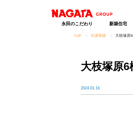
永田のこだわり
新築住宅
分譲実績
大枝塚原6
TOP
大枝塚原6
2024.01.16