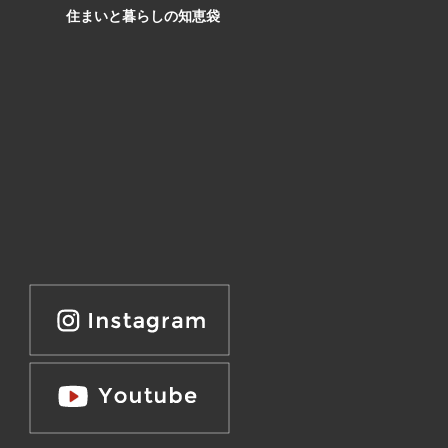
住まいと暮らしの知恵袋