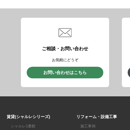
ご相談・お問い合わせ
お気軽にどうぞ
お問い合わせはこちら
賃貸(シャルレシリーズ)
リフォーム・設備工事
シャルレ1番館
施工事例