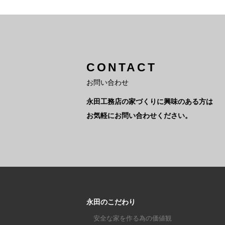
CONTACT
お問い合わせ
永田工務店の家づくりに興味のある方は
お気軽にお問い合わせください。
永田のこだわり
安全な家を作る為の価値観