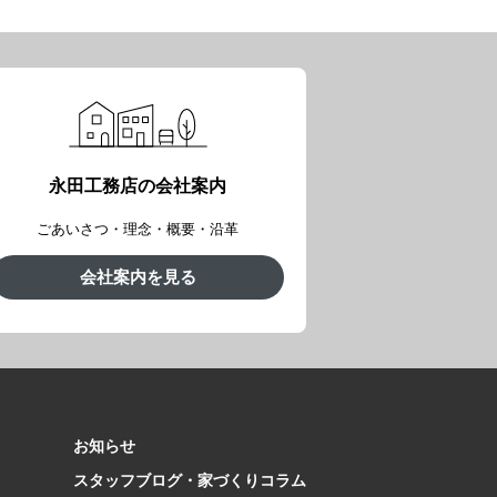
永田工務店の会社案内
ごあいさつ・理念・概要・沿革
会社案内を見る
お知らせ
スタッフブログ・家づくりコラム