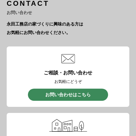
CONTACT
お問い合わせ
永田工務店の家づくりに興味のある方は
お気軽にお問い合わせください。
ご相談・お問い合わせ
お気軽にどうぞ
お問い合わせはこちら