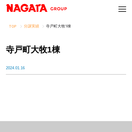
分譲実績
寺戸町大牧1棟
TOP
寺戸町大牧1棟
2024.01.16