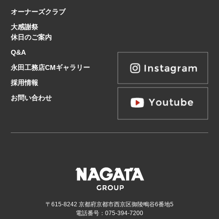
オーナーズクラブ
大感謝祭
休日のご案内
Q&A
永田工務店CMギャラリー
採用情報
お問い合わせ
〒615-8242 京都府京都市西京区御陵鴫谷6番地5
電話番号：075-394-7200