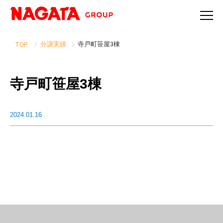
分譲実績
寺戸町笹屋3棟
TOP
寺戸町笹屋3棟
2024.01.16