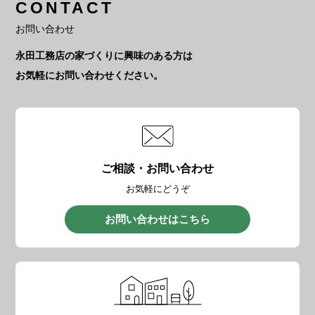
CONTACT
お問い合わせ
永田工務店の家づくりに興味のある方は
お気軽にお問い合わせください。
ご相談・お問い合わせ
お気軽にどうぞ
お問い合わせはこちら