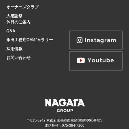
オーナーズクラブ
大感謝祭
休日のご案内
Q&A
永田工務店CMギャラリー
採用情報
お問い合わせ
〒615-8242 京都府京都市西京区御陵鴫谷6番地5
電話番号：075-394-7200