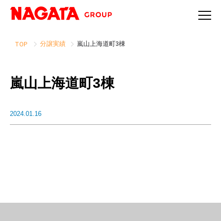
分譲実績
嵐山上海道町3棟
TOP
嵐山上海道町3棟
2024.01.16