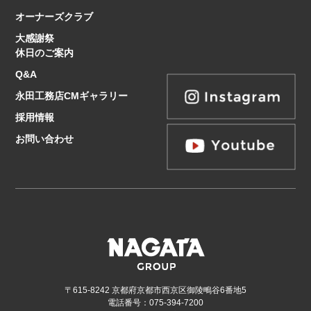
オーナーズクラブ
大感謝祭
休日のご案内
Q&A
永田工務店CMギャラリー
採用情報
お問い合わせ
〒615-8242 京都府京都市西京区御陵鴫谷6番地5
電話番号：075-394-7200