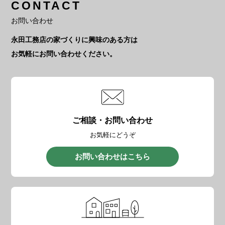
CONTACT
お問い合わせ
永田工務店の家づくりに興味のある方は
お気軽にお問い合わせください。
ご相談・お問い合わせ
お気軽にどうぞ
お問い合わせはこちら