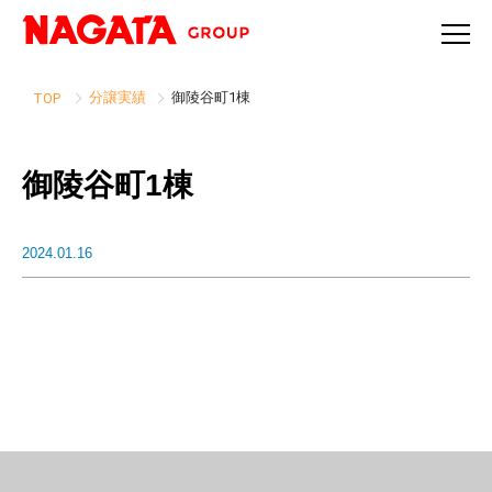
分譲実績
御陵谷町1棟
TOP
御陵谷町1棟
2024.01.16