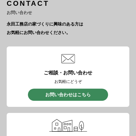
CONTACT
お問い合わせ
永田工務店の家づくりに興味のある方は
お気軽にお問い合わせください。
ご相談・お問い合わせ
お気軽にどうぞ
お問い合わせはこちら