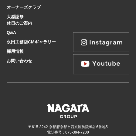
オーナーズクラブ
大感謝祭
休日のご案内
Q&A
永田工務店CMギャラリー
採用情報
お問い合わせ
〒615-8242 京都府京都市西京区御陵鴫谷6番地5
電話番号：075-394-7200