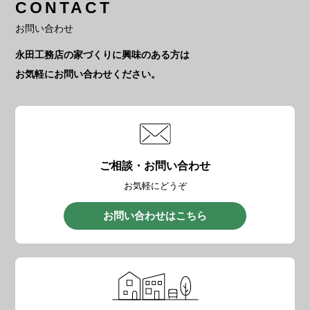
CONTACT
お問い合わせ
永田工務店の家づくりに興味のある方は
お気軽にお問い合わせください。
ご相談・お問い合わせ
お気軽にどうぞ
お問い合わせはこちら