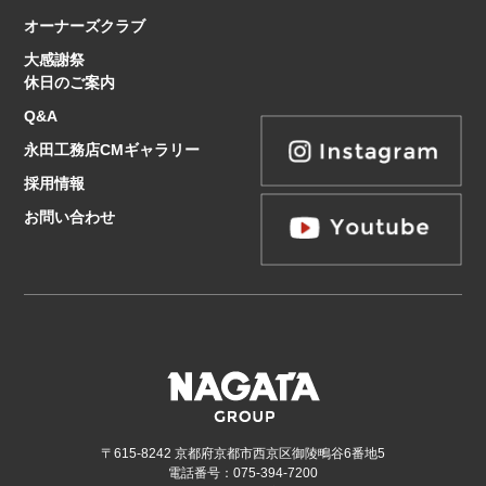
オーナーズクラブ
大感謝祭
休日のご案内
Q&A
永田工務店CMギャラリー
採用情報
お問い合わせ
〒615-8242 京都府京都市西京区御陵鴫谷6番地5
電話番号：075-394-7200