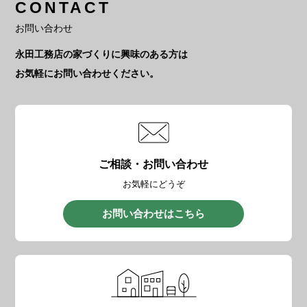
CONTACT
お問い合わせ
永田工務店の家づくりに興味のある方は
お気軽にお問い合わせください。
ご相談・お問い合わせ
お気軽にどうぞ
お問い合わせはこちら