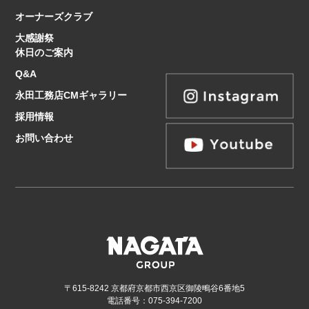
オーナーズクラブ
大感謝祭
休日のご案内
Q&A
永田工務店CMギャラリー
採用情報
お問い合わせ
〒615-8242 京都府京都市西京区御陵鴫谷6番地5
電話番号：075-394-7200