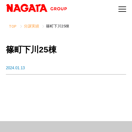
分譲実績
篠町下川25棟
TOP
篠町下川25棟
2024.01.13