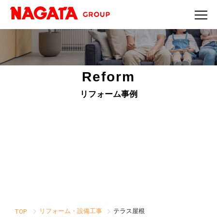
Reform
リフォーム事例
リフォーム・設備工事
テラス屋根
TOP