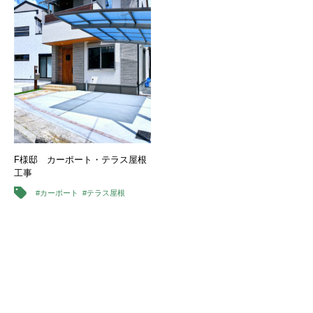
F様邸 カーポート・テラス屋根
工事
#カーポート
#テラス屋根