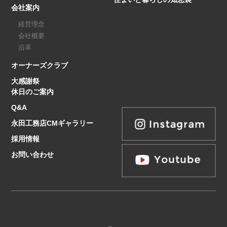
会社案内
経営理念
会社概要
沿革
オーナーズクラブ
大感謝祭
休日のご案内
Q&A
永田工務店CMギャラリー
採用情報
お問い合わせ