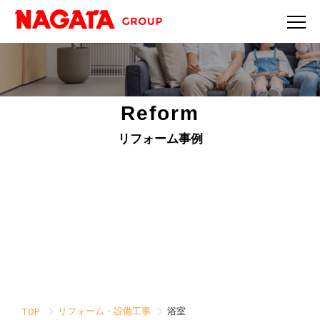
Reform
リフォーム事例
リフォーム・設備工事
浴室
TOP