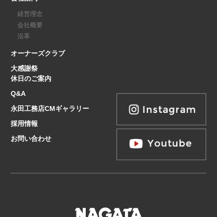
経営理念
会社概要
沿革
オーナーズクラブ
大感謝祭
休日のご案内
Q&A
永田工務店CMギャラリー
採用情報
お問い合わせ