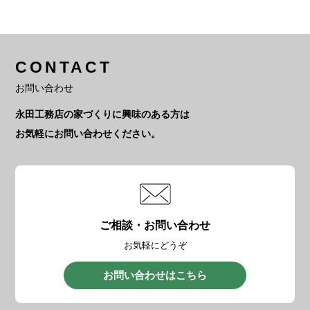
CONTACT
お問い合わせ
永田工務店の家づくりに興味のある方は
お気軽にお問い合わせください。
ご相談・お問い合わせ
お気軽にどうぞ
お問い合わせはこちら