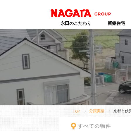
永田のこだわり
新築住宅
分譲実績
京都市伏
TOP
すべての物件