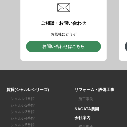
ご相談・お問い合わせ
お気軽にどうぞ
お問い合わせはこちら
賃貸(シャルレシリーズ)
リフォーム・設備工事
シャルレ1番館
施工事例
シャルレ2番館
NAGATA農園
シャルレ3番館
会社案内
シャルレ4番館
シャルレ5番館
経営理念