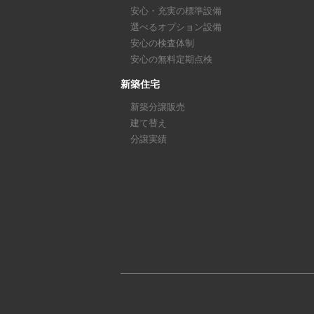
安心・充実の標準設備
選べるオプション設備
安心の検査体制
安心の無料定期点検
新築住宅
新築分譲販売
建て替え
分譲実績