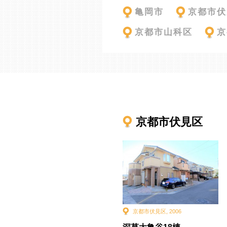
亀岡市
京都市伏
京都市山科区
京
京都市伏見区
京都市伏見区
,
2006