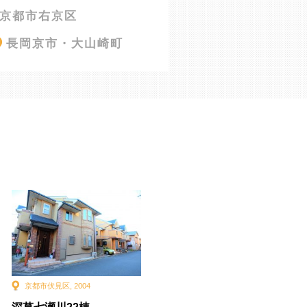
京都市右京区
長岡京市・大山崎町
京都市伏見区
,
2004