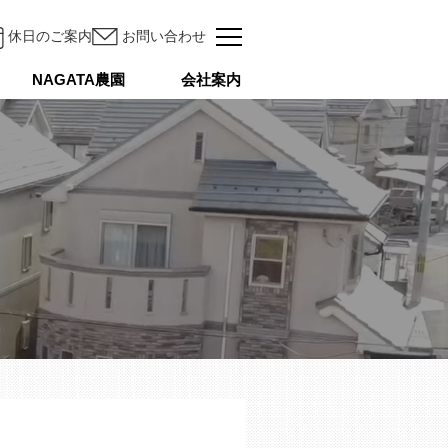
休日のご案内
お問い合わせ
NAGATA農園
会社案内