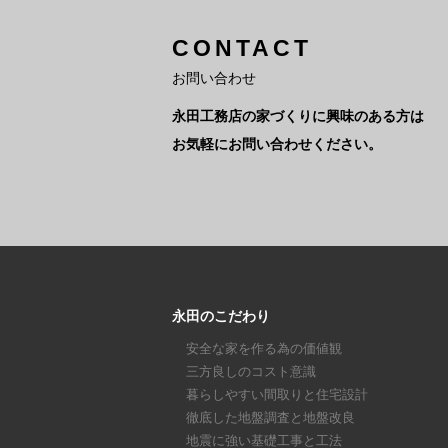
CONTACT
お問い合わせ
永田工務店の家づくりに興味のある方は
お気軽にお問い合わせください。
永田のこだわり
安全な家を作る為の価値観
三方良しのコスト意識
暮らしやすい間取りと住宅設計
徹底した地盤調査と地盤改良
地震に強い基礎工事と工法