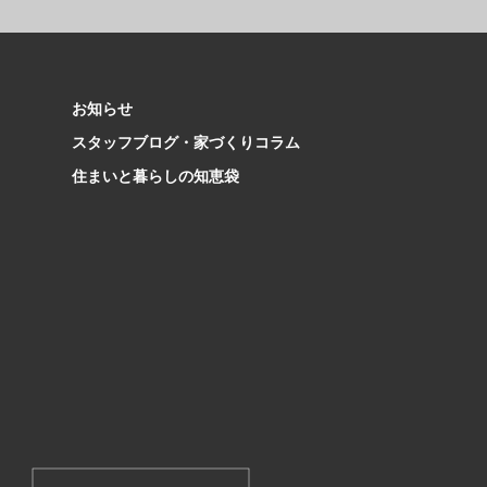
お知らせ
スタッフブログ・家づくりコラム
住まいと暮らしの知恵袋