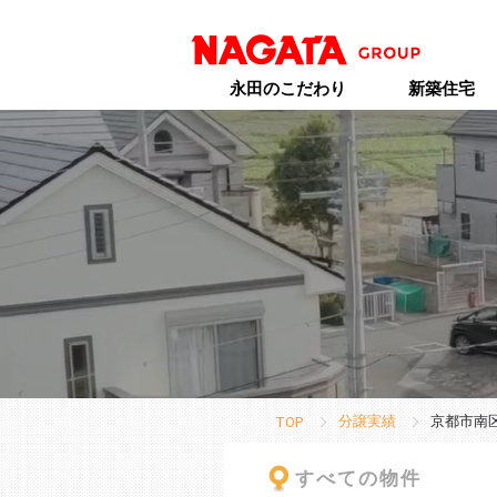
永田のこだわり
新築住宅
分譲実績
京都市南
TOP
すべての物件