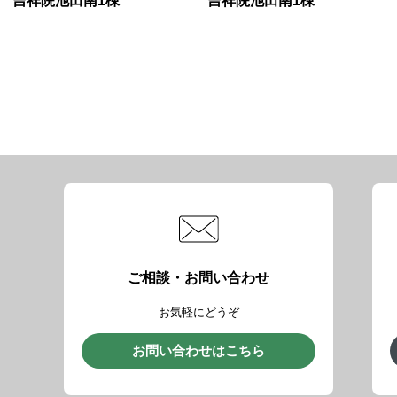
吉祥院池田南1棟
吉祥院池田南1棟
ご相談・お問い合わせ
お気軽にどうぞ
お問い合わせはこちら