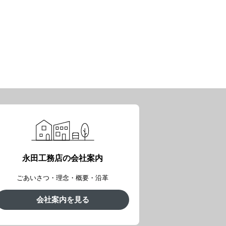
永田工務店の会社案内
ごあいさつ・理念・概要・沿革
会社案内を見る