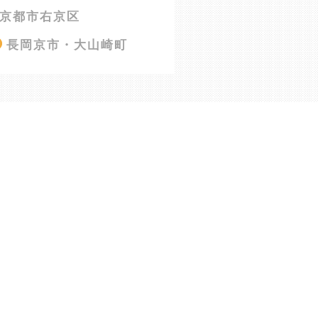
京都市右京区
長岡京市・大山崎町