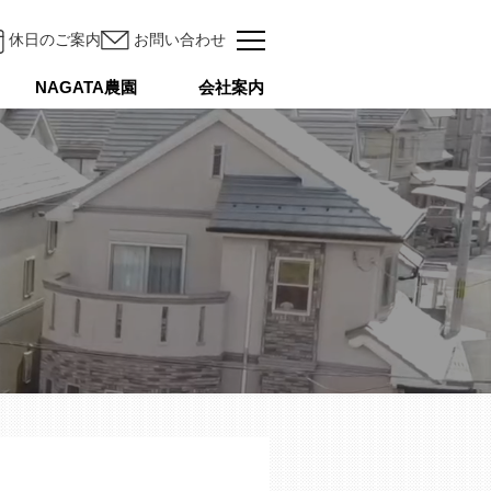
休日のご案内
お問い合わせ
NAGATA農園
会社案内