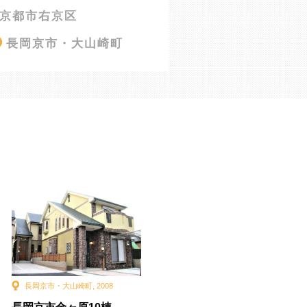
京都市右京区
長岡京市・大山崎町
長岡京市・大山崎町
,
2008