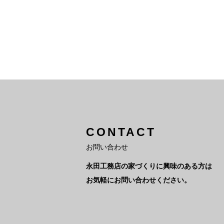
CONTACT
お問い合わせ
永田工務店の家づくりに興味のある方は
お気軽にお問い合わせください。