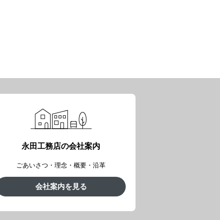
永田工務店の会社案内
ごあいさつ・理念・概要・沿革
会社案内を見る