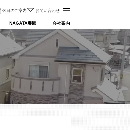
休日のご案内
お問い合わせ
NAGATA農園
会社案内