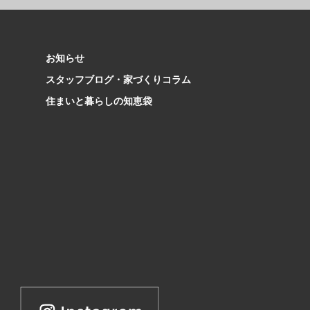
お知らせ
スタッフブログ・家づくりコラム
住まいと暮らしの知恵袋