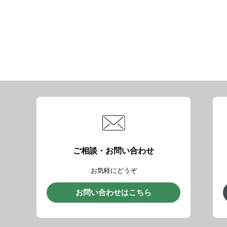
ご相談・お問い合わせ
お気軽にどうぞ
お問い合わせはこちら